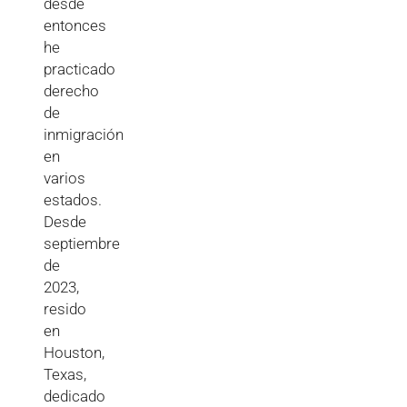
desde
entonces
he
practicado
derecho
de
inmigración
en
varios
estados.
Desde
septiembre
de
2023,
resido
en
Houston,
Texas,
dedicado